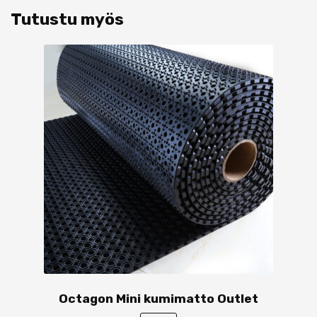
Tutustu myös
Octagon Mini kumimatto Outlet