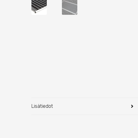
Lisätiedot