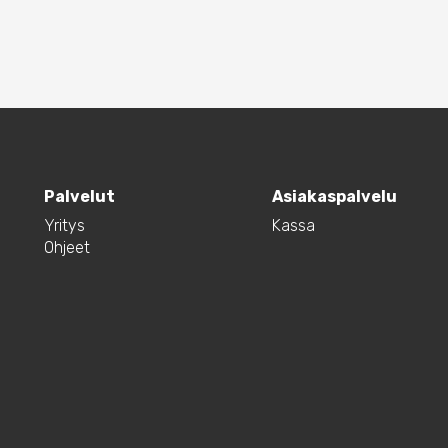
Palvelut
Asiakaspalvelu
Yritys
Kassa
Ohjeet